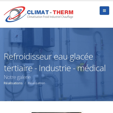
Refroidisseur eau glacée
tertiaire - Industrie - médical
Notre galerie
Réalisations
Réalisation