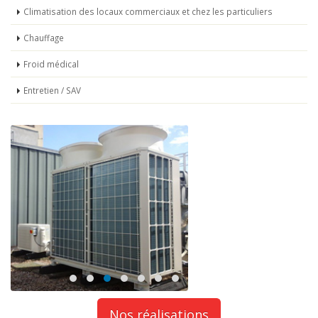
Climatisation des locaux commerciaux et chez les particuliers
Chauffage
Froid médical
Entretien / SAV
Nos réalisations