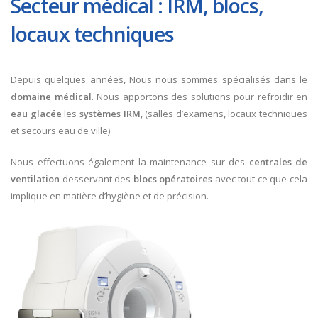
Secteur médical : IRM, blocs,
locaux techniques
Depuis quelques années, Nous nous sommes spécialisés dans le
domaine médical
. Nous apportons des solutions pour refroidir en
eau glacée
les
systèmes IRM
, (salles d’examens, locaux techniques
et secours eau de ville)
Nous effectuons également la maintenance sur des
centrales de
ventilation
desservant des
blocs opératoires
avec tout ce que cela
implique en matière d’hygiène et de précision.