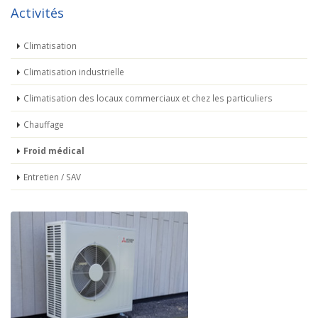
Activités
Climatisation
Climatisation industrielle
Climatisation des locaux commerciaux et chez les particuliers
Chauffage
Froid médical
Entretien / SAV