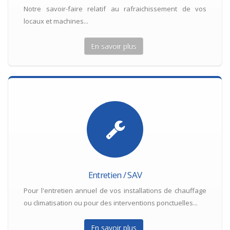
Notre savoir-faire relatif au rafraichissement de vos
locaux et machines...
En savoir plus
Entretien / SAV
Pour l'entretien annuel de vos installations de chauffage
ou climatisation ou pour des interventions ponctuelles...
En savoir plus