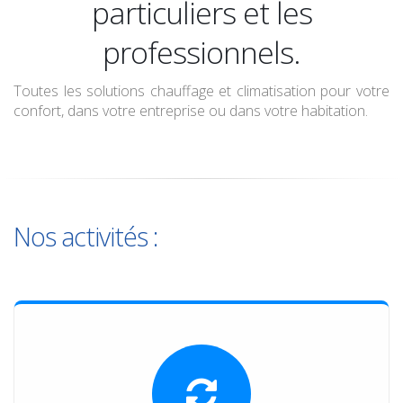
climatisation
particuliers et les
professionnels.
Toutes les solutions chauffage et climatisation pour votre
confort, dans votre entreprise ou dans votre habitation.
Nos activités :