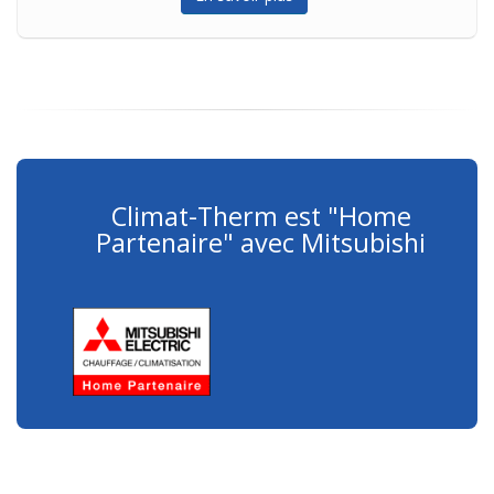
Climat-Therm est "Home
Partenaire" avec Mitsubishi