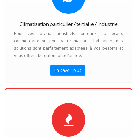
Climatisation particulier / tertiaire / industrie
Pour vos locaux industriels, bureaux ou locaux
commerciaux ou pour votre maison d’habitation, nos
solutions sont parfaitement adaptées à vos besoins et
vous offrent le confort toute l’année.
En savoir plus