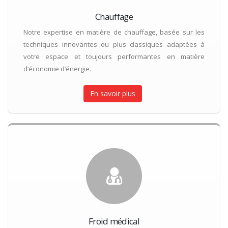
Chauffage
Notre expertise en matière de chauffage, basée sur les
techniques innovantes ou plus classiques adaptées à
votre espace et toujours performantes en matière
d’économie d’énergie.
En savoir plus
Froid médical